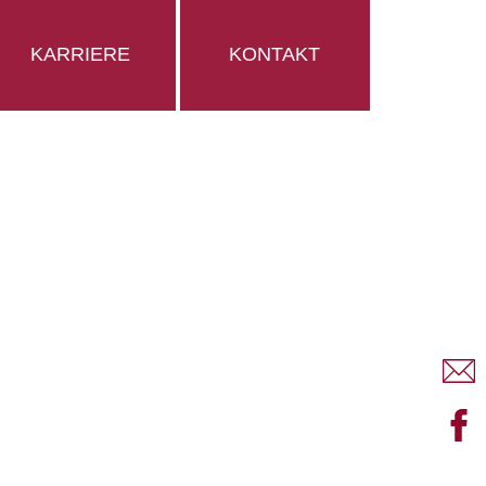
KARRIERE
KONTAKT