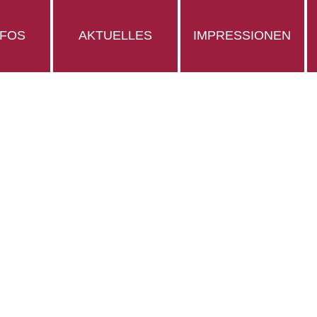
NFOS
AKTUELLES
IMPRESSIONEN