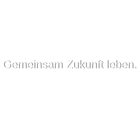
Gemeinsam Zukunft leben.