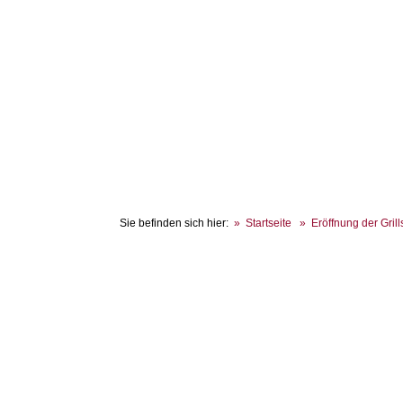
Sie befinden sich hier:
Startseite
Eröffnung der Gril