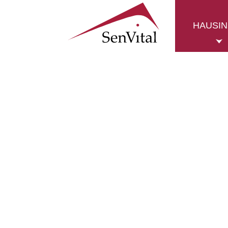
HAUSI