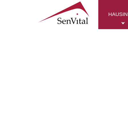
HAUSI