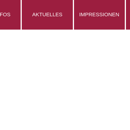
NFOS
AKTUELLES
IMPRESSIONEN