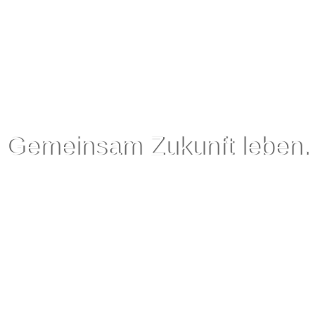
Gemeinsam Zukunft leben.