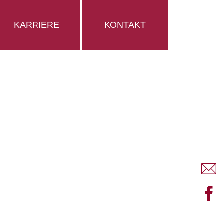
KARRIERE
KONTAKT