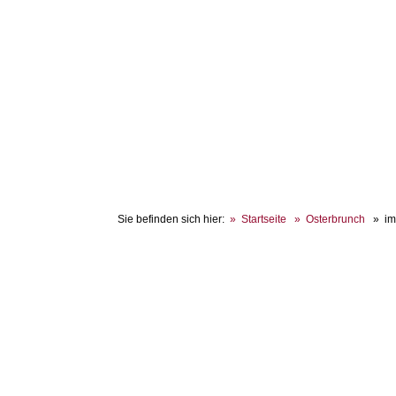
Sie befinden sich hier:
Startseite
Osterbrunch
i