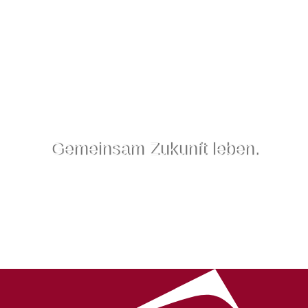
Gemeinsam Zukunft leben.