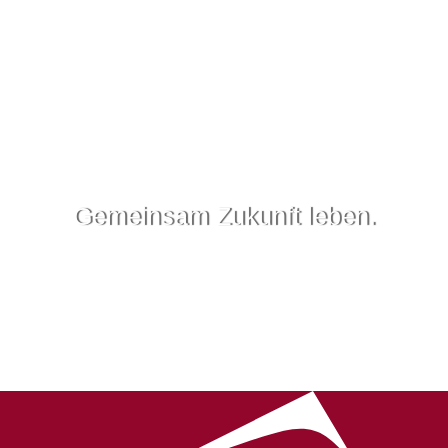
Gemeinsam Zukunft leben.