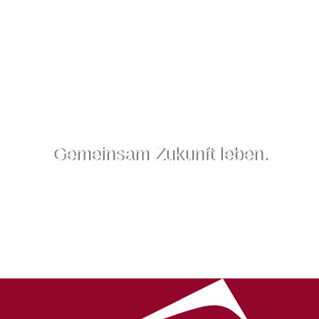
Gemeinsam Zukunft leben.